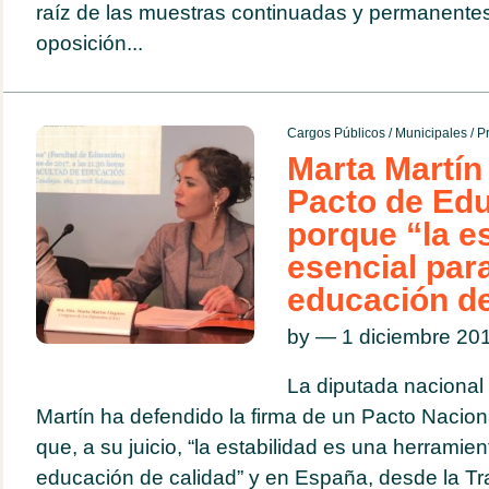
raíz de las muestras continuadas y permanentes
oposición...
Cargos Públicos
/
Municipales
/
Pr
Marta Martín
Pacto de Ed
porque “la es
esencial par
educación de
by — 1 diciembre 2
La diputada nacional
Martín ha defendido la firma de un Pacto Nacion
que, a su juicio, “la estabilidad es una herramie
educación de calidad” y en España, desde la Tr