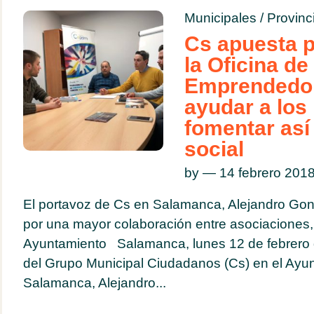
Municipales
/
Provinc
Cs apuesta 
la Oficina de
Emprendedor
ayudar a los
fomentar así
social
by — 14 febrero 20
El portavoz de Cs en Salamanca, Alejandro Go
por una mayor colaboración entre asociaciones,
Ayuntamiento Salamanca, lunes 12 de febrero 
del Grupo Municipal Ciudadanos (Cs) en el Ayu
Salamanca, Alejandro...