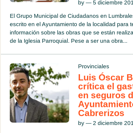
by — 5 diciembre 2
El Grupo Municipal de Ciudadanos en Lumbrale
escrito en el Ayuntamiento de la localidad para 
información sobre las obras que se están realiz
de la Iglesia Parroquial. Pese a ser una obra...
Provinciales
Luis Óscar B
crítica el ga
en seguros d
Ayuntamient
Cabrerizos
by — 2 diciembre 2