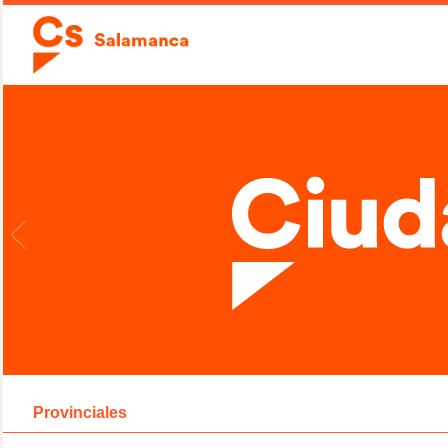
Provinciales