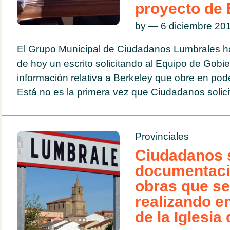
proyecto de 
by — 6 diciembre 2
El Grupo Municipal de Ciudadanos Lumbrales ha 
de hoy un escrito solicitando al Equipo de Gobie
información relativa a Berkeley que obre en pod
Está no es la primera vez que Ciudadanos solicit
Provinciales
Ciudadanos s
documentaci
obras que se
realizando e
de la Iglesi